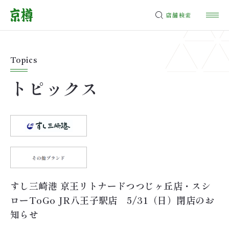
店舗検索
Topics
トピックス
すし三崎港 京王リトナードつつじヶ丘店・スシ
ローToGo JR八王子駅店 5/31（日）閉店のお
知らせ