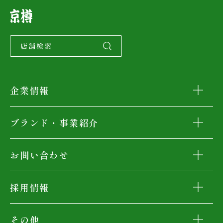
店舗検索
企業情報
ブランド・事業紹介
お問い合わせ
採用情報
その他