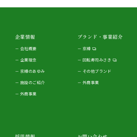
企業情報
ブランド・事業紹介
会社概要
京樽
企業理念
回転寿司みさき
京樽のあゆみ
その他ブランド
施設のご紹介
外商事業
外商事業
採用情報
お問い合わせ