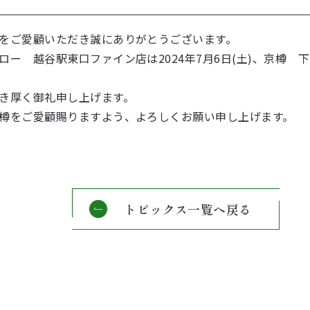
をご愛顧いただき誠にありがとうございます。
ー 越谷駅東口ファイン店は2024年7月6日(土)、京樽 下井
き厚く御礼申し上げます。
樽をご愛顧賜りますよう、よろしくお願い申し上げます。
トピックス一覧へ戻る