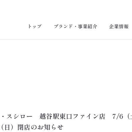
トップ
ブランド・事業紹介
企業情報
・スシロー　越谷駅東口ファイン店　7/6（
7（日）閉店のお知らせ