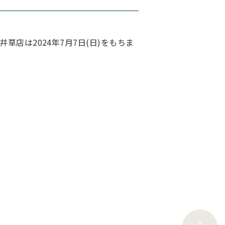
草店は2024年7月7日(日)をもちま