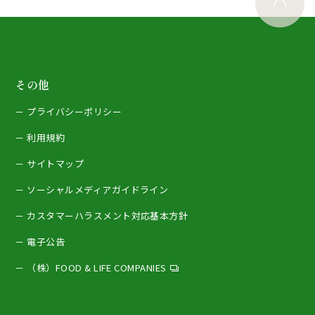
その他
プライバシーポリシー
利用規約
サイトマップ
ソーシャルメディアガイドライン
カスタマーハラスメント対応基本方針
電子公告
（株）FOOD & LIFE COMPANIES