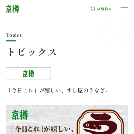
店舗検索
Topics
トピックス
「今日これ」が嬉しい、すし屋のうなぎ。