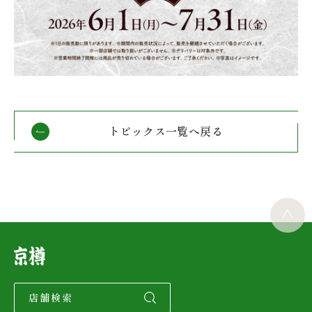
トピックス一覧へ戻る
店舗検索