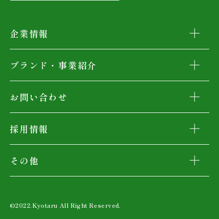
企業情報
ブランド・事業紹介
お問い合わせ
採用情報
その他
©2022.Kyotaru All Right Reserved.